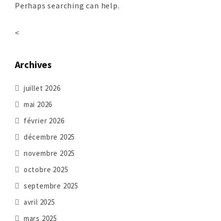
Perhaps searching can help.
<
Archives
juillet 2026
mai 2026
février 2026
décembre 2025
novembre 2025
octobre 2025
septembre 2025
avril 2025
mars 2025