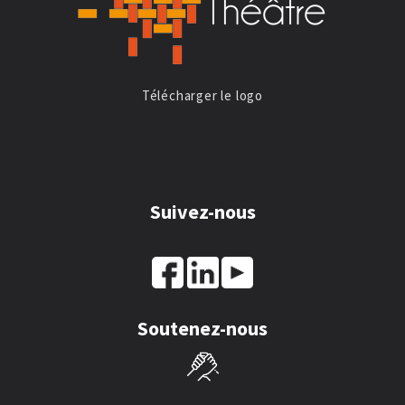
Télécharger le logo
Suivez-nous
Soutenez-nous