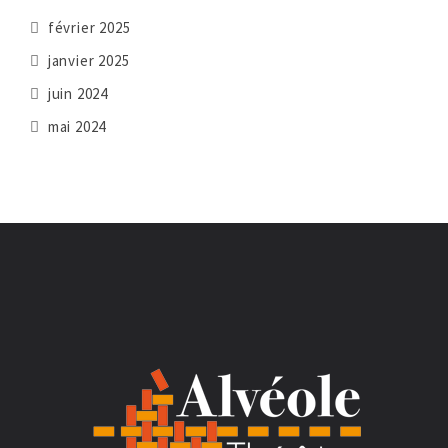
février 2025
janvier 2025
juin 2024
mai 2024